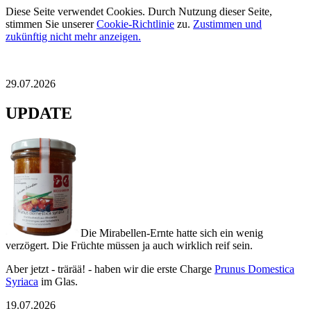
Diese Seite verwendet Cookies. Durch Nutzung dieser Seite,
stimmen Sie unserer
Cookie-Richtlinie
zu.
Zustimmen und
zukünftig nicht mehr anzeigen.
29.07.2026
UPDATE
Die Mirabellen-Ernte hatte sich ein wenig
verzögert. Die Früchte müssen ja auch wirklich reif sein.
Aber jetzt - trärää! - haben wir die erste Charge
Prunus Domestica
Syriaca
im Glas.
19.07.2026