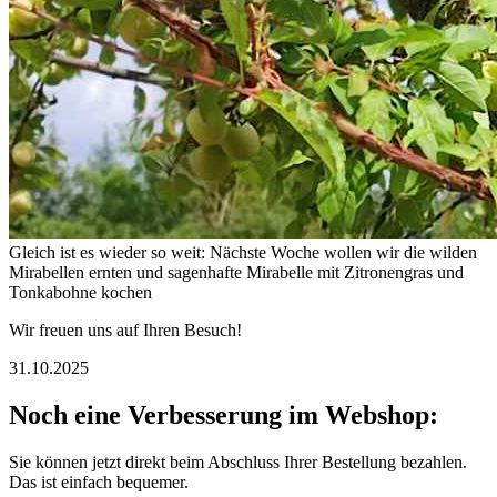
Gleich ist es wieder so weit: Nächste Woche wollen wir die wilden
Mirabellen ernten und sagenhafte Mirabelle mit Zitronengras und
Tonkabohne kochen
Wir freuen uns auf Ihren Besuch!
31.10.2025
Noch eine Verbesserung im Webshop:
Sie können jetzt direkt beim Abschluss Ihrer Bestellung bezahlen.
Das ist einfach bequemer.