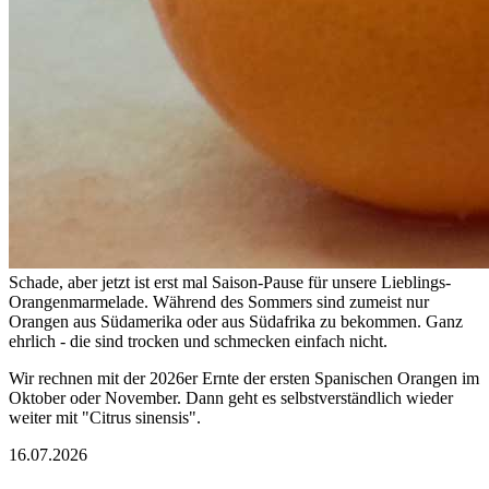
Schade, aber jetzt ist erst mal Saison-Pause für unsere Lieblings-
Orangenmarmelade. Während des Sommers sind zumeist nur
Orangen aus Südamerika oder aus Südafrika zu bekommen. Ganz
ehrlich - die sind trocken und schmecken einfach nicht.
Wir rechnen mit der 2026er Ernte der ersten Spanischen Orangen im
Oktober oder November. Dann geht es selbstverständlich wieder
weiter mit "Citrus sinensis".
16.07.2026