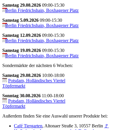
Samstag 29.08.2026
09:00-15:30
Berlin Friedrichshain, Boxhagener Platz
Samstag 5.09.2026
09:00-15:30
Berlin Friedrichshain, Boxhagener Platz
Samstag 12.09.2026
09:00-15:30
Berlin Friedrichshain, Boxhagener Platz
Samstag 19.09.2026
09:00-15:30
Berlin Friedrichshain, Boxhagener Platz
Sondermärkte der nächsten 6 Wochen:
Samstag 29.08.2026
10:00-18:00
Potsdam, Holländisches Viertel
Töpfermarkt
Sonntag 30.08.2026
11:00-18:00
Potsdam, Holländisches Viertel
Töpfermarkt
Außerdem finden Sie eine Auswahl unserer Produkte bei:
Café Tiergarten
, Altonaer Straße 3, 10557 Berlin
🚩