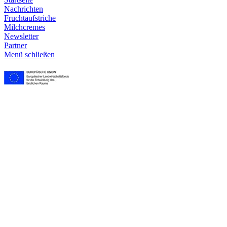
Nachrichten
Frucht­aufstriche
Milchcremes
Newsletter
Partner
Menü schließen