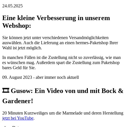
24.05.2025
Eine kleine Verbesserung in unserem
Webshop:
Sie können jetzt unter verschiedenen Versandmöglichkeiten
auswählen. Auch die Lieferung an einen hermes-Paketshop Ihrer
Wahl ist jetzt möglich.
In manchen Fällen ist die Zustellung nicht so zuverlässig, wie man
es wünschen mag. Außerdem spart die Zustellung zum Paketshop
bares Geld für Sie.
09. August 2023 - aber immer noch aktuell
🎞️ ️Gusow: Ein Video von und mit Bock &
Gardener!
20 Minuten Kurzweiliges um die Marmelade und deren Herstellung
jetzt bei YouTube
.