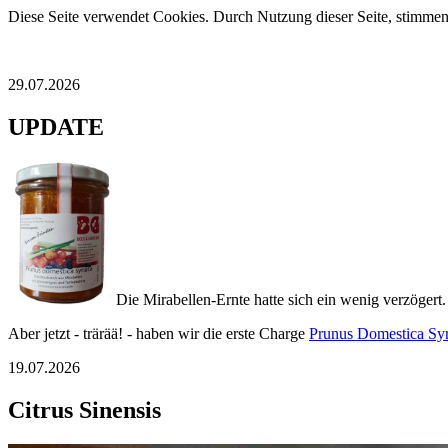
Diese Seite verwendet Cookies. Durch Nutzung dieser Seite, stimmen
29.07.2026
UPDATE
Die Mirabellen-Ernte hatte sich ein wenig verzögert.
Aber jetzt - trärää! - haben wir die erste Charge
Prunus Domestica Syr
19.07.2026
Citrus Sinensis