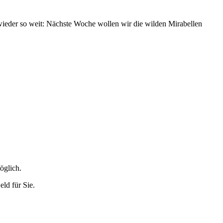
 wieder so weit: Nächste Woche wollen wir die wilden Mirabellen
öglich.
ld für Sie.