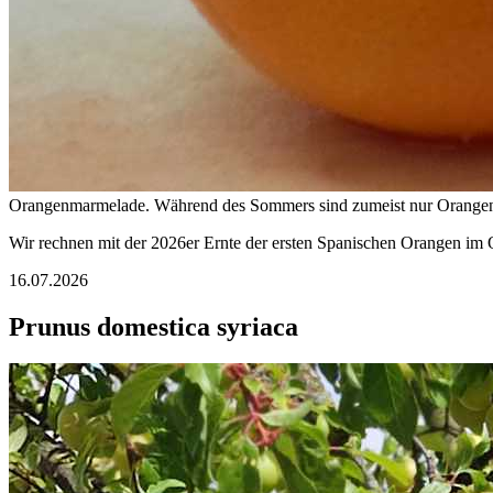
Orangenmarmelade. Während des Sommers sind zumeist nur Orangen a
Wir rechnen mit der 2026er Ernte der ersten Spanischen Orangen im O
16.07.2026
Prunus domestica syriaca