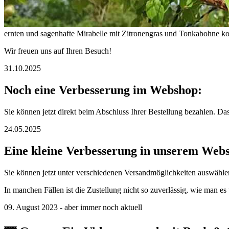
ernten und sagenhafte Mirabelle mit Zitronengras und Tonkabohne k
Wir freuen uns auf Ihren Besuch!
31.10.2025
Noch eine Verbesserung im Webshop:
Sie können jetzt direkt beim Abschluss Ihrer Bestellung bezahlen. Das
24.05.2025
Eine kleine Verbesserung in unserem Web
Sie können jetzt unter verschiedenen Versandmöglichkeiten auswählen
In manchen Fällen ist die Zustellung nicht so zuverlässig, wie man 
09. August 2023 - aber immer noch aktuell