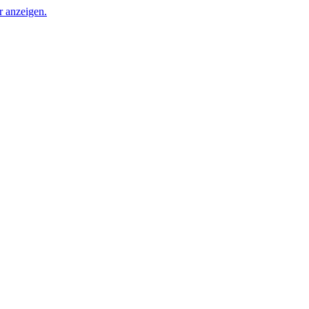
r anzeigen.