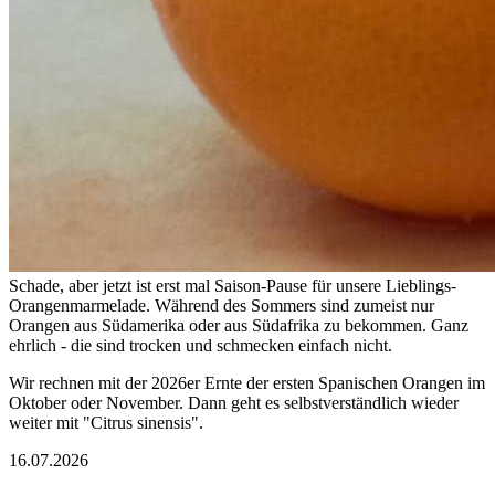
Schade, aber jetzt ist erst mal Saison-Pause für unsere Lieblings-
Orangenmarmelade. Während des Sommers sind zumeist nur
Orangen aus Südamerika oder aus Südafrika zu bekommen. Ganz
ehrlich - die sind trocken und schmecken einfach nicht.
Wir rechnen mit der 2026er Ernte der ersten Spanischen Orangen im
Oktober oder November. Dann geht es selbstverständlich wieder
weiter mit "Citrus sinensis".
16.07.2026