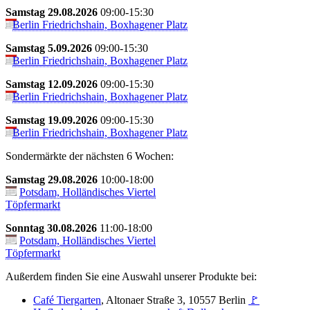
Samstag 29.08.2026
09:00-15:30
Berlin Friedrichshain, Boxhagener Platz
Samstag 5.09.2026
09:00-15:30
Berlin Friedrichshain, Boxhagener Platz
Samstag 12.09.2026
09:00-15:30
Berlin Friedrichshain, Boxhagener Platz
Samstag 19.09.2026
09:00-15:30
Berlin Friedrichshain, Boxhagener Platz
Sondermärkte der nächsten 6 Wochen:
Samstag 29.08.2026
10:00-18:00
Potsdam, Holländisches Viertel
Töpfermarkt
Sonntag 30.08.2026
11:00-18:00
Potsdam, Holländisches Viertel
Töpfermarkt
Außerdem finden Sie eine Auswahl unserer Produkte bei:
Café Tiergarten
, Altonaer Straße 3, 10557 Berlin
🚩