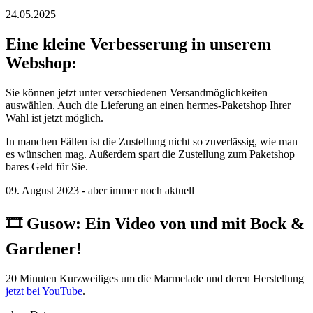
24.05.2025
Eine kleine Verbesserung in unserem
Webshop:
Sie können jetzt unter verschiedenen Versandmöglichkeiten
auswählen. Auch die Lieferung an einen hermes-Paketshop Ihrer
Wahl ist jetzt möglich.
In manchen Fällen ist die Zustellung nicht so zuverlässig, wie man
es wünschen mag. Außerdem spart die Zustellung zum Paketshop
bares Geld für Sie.
09. August 2023 - aber immer noch aktuell
🎞️ ️Gusow: Ein Video von und mit Bock &
Gardener!
20 Minuten Kurzweiliges um die Marmelade und deren Herstellung
jetzt bei YouTube
.