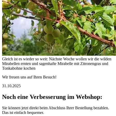
Gleich ist es wieder so weit: Nächste Woche wollen wir die wilden
Mirabellen ernten und sagenhafte Mirabelle mit Zitronengras und
Tonkabohne kochen
Wir freuen uns auf Ihren Besuch!
31.10.2025
Noch eine Verbesserung im Webshop:
Sie können jetzt direkt beim Abschluss Ihrer Bestellung bezahlen.
Das ist einfach bequemer.