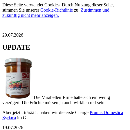
Diese Seite verwendet Cookies. Durch Nutzung dieser Seite,
stimmen Sie unserer
Cookie-Richtlinie
zu.
Zustimmen und
zukünftig nicht mehr anzeigen.
29.07.2026
UPDATE
Die Mirabellen-Ernte hatte sich ein wenig
verzögert. Die Früchte müssen ja auch wirklich reif sein.
Aber jetzt - trärää! - haben wir die erste Charge
Prunus Domestica
Syriaca
im Glas.
19.07.2026