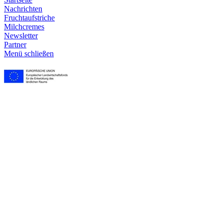
Nachrichten
Frucht­aufstriche
Milchcremes
Newsletter
Partner
Menü schließen