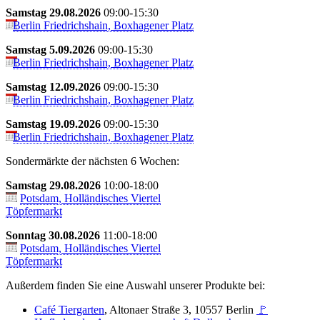
Samstag 29.08.2026
09:00-15:30
Berlin Friedrichshain, Boxhagener Platz
Samstag 5.09.2026
09:00-15:30
Berlin Friedrichshain, Boxhagener Platz
Samstag 12.09.2026
09:00-15:30
Berlin Friedrichshain, Boxhagener Platz
Samstag 19.09.2026
09:00-15:30
Berlin Friedrichshain, Boxhagener Platz
Sondermärkte der nächsten 6 Wochen:
Samstag 29.08.2026
10:00-18:00
Potsdam, Holländisches Viertel
Töpfermarkt
Sonntag 30.08.2026
11:00-18:00
Potsdam, Holländisches Viertel
Töpfermarkt
Außerdem finden Sie eine Auswahl unserer Produkte bei:
Café Tiergarten
, Altonaer Straße 3, 10557 Berlin
🚩