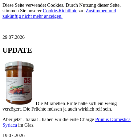
Diese Seite verwendet Cookies. Durch Nutzung dieser Seite,
stimmen Sie unserer
Cookie-Richtlinie
zu.
Zustimmen und
zukünftig nicht mehr anzeigen.
29.07.2026
UPDATE
Die Mirabellen-Ernte hatte sich ein wenig
verzögert. Die Früchte müssen ja auch wirklich reif sein.
Aber jetzt - trärää! - haben wir die erste Charge
Prunus Domestica
Syriaca
im Glas.
19.07.2026