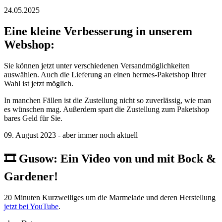
24.05.2025
Eine kleine Verbesserung in unserem
Webshop:
Sie können jetzt unter verschiedenen Versandmöglichkeiten
auswählen. Auch die Lieferung an einen hermes-Paketshop Ihrer
Wahl ist jetzt möglich.
In manchen Fällen ist die Zustellung nicht so zuverlässig, wie man
es wünschen mag. Außerdem spart die Zustellung zum Paketshop
bares Geld für Sie.
09. August 2023 - aber immer noch aktuell
🎞️ ️Gusow: Ein Video von und mit Bock &
Gardener!
20 Minuten Kurzweiliges um die Marmelade und deren Herstellung
jetzt bei YouTube
.