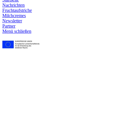
Nachrichten
Frucht­aufstriche
Milchcremes
Newsletter
Partner
Menü schließen