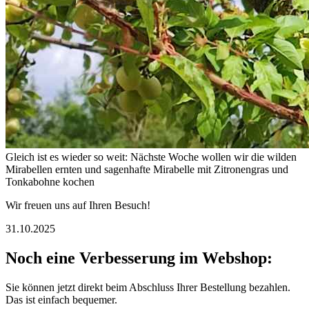
Gleich ist es wieder so weit: Nächste Woche wollen wir die wilden
Mirabellen ernten und sagenhafte Mirabelle mit Zitronengras und
Tonkabohne kochen
Wir freuen uns auf Ihren Besuch!
31.10.2025
Noch eine Verbesserung im Webshop:
Sie können jetzt direkt beim Abschluss Ihrer Bestellung bezahlen.
Das ist einfach bequemer.