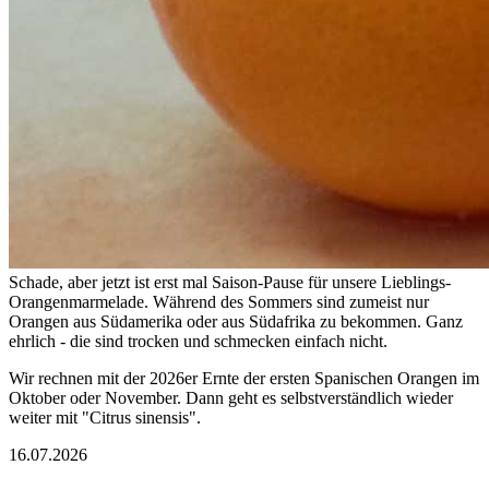
Schade, aber jetzt ist erst mal Saison-Pause für unsere Lieblings-
Orangenmarmelade. Während des Sommers sind zumeist nur
Orangen aus Südamerika oder aus Südafrika zu bekommen. Ganz
ehrlich - die sind trocken und schmecken einfach nicht.
Wir rechnen mit der 2026er Ernte der ersten Spanischen Orangen im
Oktober oder November. Dann geht es selbstverständlich wieder
weiter mit "Citrus sinensis".
16.07.2026