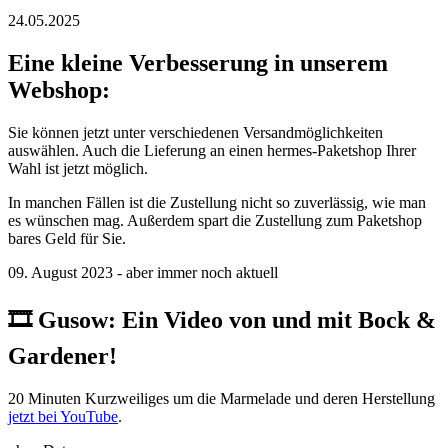
24.05.2025
Eine kleine Verbesserung in unserem
Webshop:
Sie können jetzt unter verschiedenen Versandmöglichkeiten
auswählen. Auch die Lieferung an einen hermes-Paketshop Ihrer
Wahl ist jetzt möglich.
In manchen Fällen ist die Zustellung nicht so zuverlässig, wie man
es wünschen mag. Außerdem spart die Zustellung zum Paketshop
bares Geld für Sie.
09. August 2023 - aber immer noch aktuell
🎞️ ️Gusow: Ein Video von und mit Bock &
Gardener!
20 Minuten Kurzweiliges um die Marmelade und deren Herstellung
jetzt bei YouTube
.