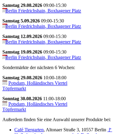
Samstag 29.08.2026
09:00-15:30
Berlin Friedrichshain, Boxhagener Platz
Samstag 5.09.2026
09:00-15:30
Berlin Friedrichshain, Boxhagener Platz
Samstag 12.09.2026
09:00-15:30
Berlin Friedrichshain, Boxhagener Platz
Samstag 19.09.2026
09:00-15:30
Berlin Friedrichshain, Boxhagener Platz
Sondermärkte der nächsten 6 Wochen:
Samstag 29.08.2026
10:00-18:00
Potsdam, Holländisches Viertel
Töpfermarkt
Sonntag 30.08.2026
11:00-18:00
Potsdam, Holländisches Viertel
Töpfermarkt
Außerdem finden Sie eine Auswahl unserer Produkte bei:
Café Tiergarten
, Altonaer Straße 3, 10557 Berlin
🚩