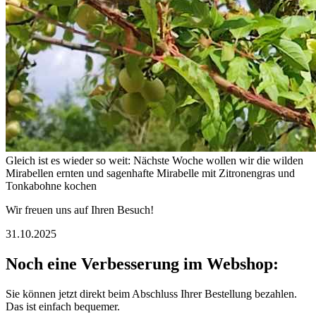
Gleich ist es wieder so weit: Nächste Woche wollen wir die wilden
Mirabellen ernten und sagenhafte Mirabelle mit Zitronengras und
Tonkabohne kochen
Wir freuen uns auf Ihren Besuch!
31.10.2025
Noch eine Verbesserung im Webshop:
Sie können jetzt direkt beim Abschluss Ihrer Bestellung bezahlen.
Das ist einfach bequemer.