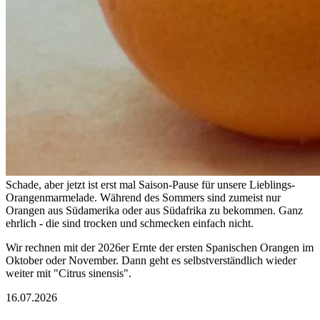
Schade, aber jetzt ist erst mal Saison-Pause für unsere Lieblings-
Orangenmarmelade. Während des Sommers sind zumeist nur
Orangen aus Südamerika oder aus Südafrika zu bekommen. Ganz
ehrlich - die sind trocken und schmecken einfach nicht.
Wir rechnen mit der 2026er Ernte der ersten Spanischen Orangen im
Oktober oder November. Dann geht es selbstverständlich wieder
weiter mit "Citrus sinensis".
16.07.2026