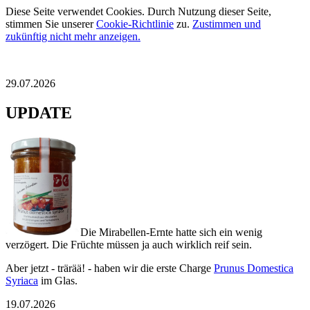
Diese Seite verwendet Cookies. Durch Nutzung dieser Seite,
stimmen Sie unserer
Cookie-Richtlinie
zu.
Zustimmen und
zukünftig nicht mehr anzeigen.
29.07.2026
UPDATE
Die Mirabellen-Ernte hatte sich ein wenig
verzögert. Die Früchte müssen ja auch wirklich reif sein.
Aber jetzt - trärää! - haben wir die erste Charge
Prunus Domestica
Syriaca
im Glas.
19.07.2026