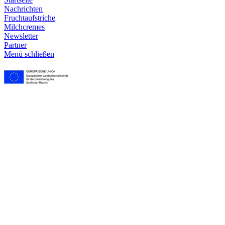
Nachrichten
Frucht­aufstriche
Milchcremes
Newsletter
Partner
Menü schließen