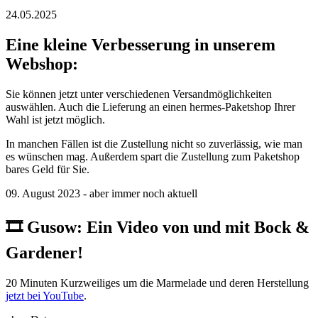
24.05.2025
Eine kleine Verbesserung in unserem
Webshop:
Sie können jetzt unter verschiedenen Versandmöglichkeiten
auswählen. Auch die Lieferung an einen hermes-Paketshop Ihrer
Wahl ist jetzt möglich.
In manchen Fällen ist die Zustellung nicht so zuverlässig, wie man
es wünschen mag. Außerdem spart die Zustellung zum Paketshop
bares Geld für Sie.
09. August 2023 - aber immer noch aktuell
🎞️ ️Gusow: Ein Video von und mit Bock &
Gardener!
20 Minuten Kurzweiliges um die Marmelade und deren Herstellung
jetzt bei YouTube
.