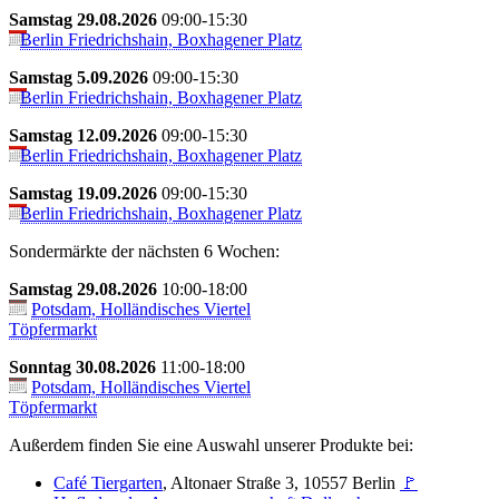
Samstag 29.08.2026
09:00-15:30
Berlin Friedrichshain, Boxhagener Platz
Samstag 5.09.2026
09:00-15:30
Berlin Friedrichshain, Boxhagener Platz
Samstag 12.09.2026
09:00-15:30
Berlin Friedrichshain, Boxhagener Platz
Samstag 19.09.2026
09:00-15:30
Berlin Friedrichshain, Boxhagener Platz
Sondermärkte der nächsten 6 Wochen:
Samstag 29.08.2026
10:00-18:00
Potsdam, Holländisches Viertel
Töpfermarkt
Sonntag 30.08.2026
11:00-18:00
Potsdam, Holländisches Viertel
Töpfermarkt
Außerdem finden Sie eine Auswahl unserer Produkte bei:
Café Tiergarten
, Altonaer Straße 3, 10557 Berlin
🚩