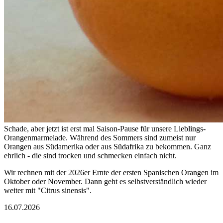
Schade, aber jetzt ist erst mal Saison-Pause für unsere Lieblings-
Orangenmarmelade. Während des Sommers sind zumeist nur
Orangen aus Südamerika oder aus Südafrika zu bekommen. Ganz
ehrlich - die sind trocken und schmecken einfach nicht.
Wir rechnen mit der 2026er Ernte der ersten Spanischen Orangen im
Oktober oder November. Dann geht es selbstverständlich wieder
weiter mit "Citrus sinensis".
16.07.2026