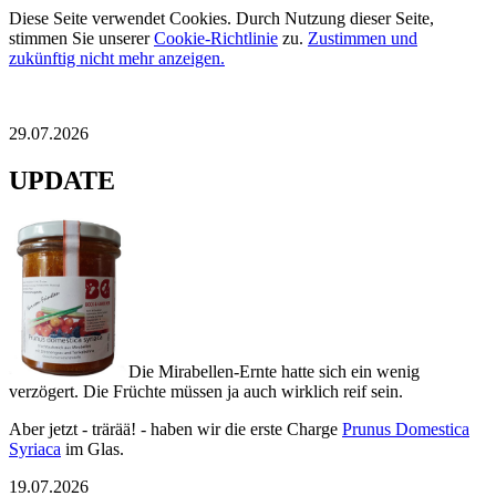
Diese Seite verwendet Cookies. Durch Nutzung dieser Seite,
stimmen Sie unserer
Cookie-Richtlinie
zu.
Zustimmen und
zukünftig nicht mehr anzeigen.
29.07.2026
UPDATE
Die Mirabellen-Ernte hatte sich ein wenig
verzögert. Die Früchte müssen ja auch wirklich reif sein.
Aber jetzt - trärää! - haben wir die erste Charge
Prunus Domestica
Syriaca
im Glas.
19.07.2026