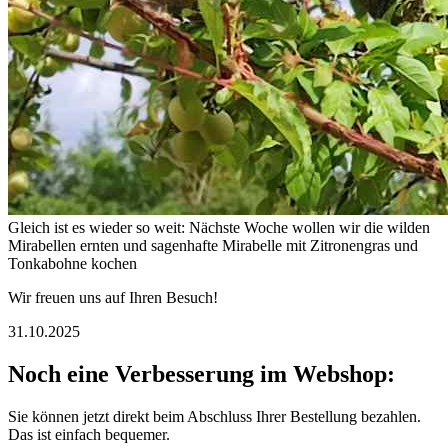
Gleich ist es wieder so weit: Nächste Woche wollen wir die wilden
Mirabellen ernten und sagenhafte Mirabelle mit Zitronengras und
Tonkabohne kochen
Wir freuen uns auf Ihren Besuch!
31.10.2025
Noch eine Verbesserung im Webshop:
Sie können jetzt direkt beim Abschluss Ihrer Bestellung bezahlen.
Das ist einfach bequemer.