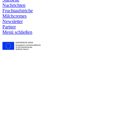
Nachrichten
Frucht­aufstriche
Milchcremes
Newsletter
Partner
Menü schließen