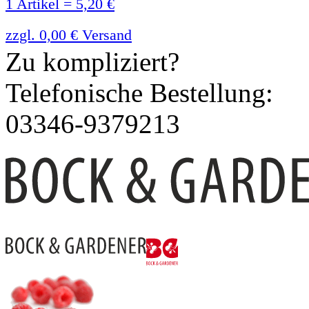
1 Artikel = 5,20 €
zzgl. 0,00 € Versand
Zu kompliziert?
Telefonische Bestellung:
03346-9379213