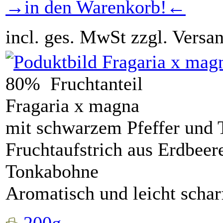
→in den Warenkorb!←
incl. ges. MwSt zzgl. Versa
80% Fruchtanteil
Fragaria x magna
mit schwarzem Pfeffer und
Fruchtaufstrich aus Erdbeer
Tonkabohne
Aromatisch und leicht schar