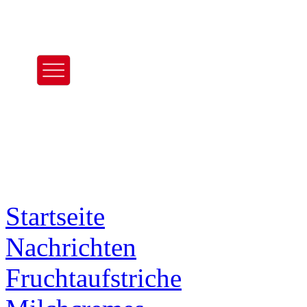
Startseite
Nachrichten
Frucht­aufstriche