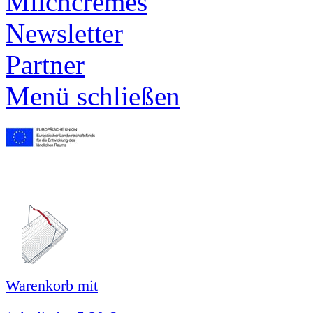
Milchcremes
Newsletter
Partner
Menü schließen
Warenkorb mit