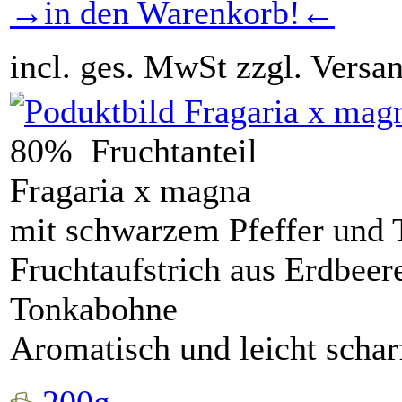
→in den Warenkorb!←
incl. ges. MwSt zzgl. Versa
80% Fruchtanteil
Fragaria x magna
mit schwarzem Pfeffer und
Fruchtaufstrich aus Erdbeer
Tonkabohne
Aromatisch und leicht schar