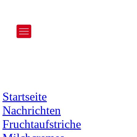
Startseite
Nachrichten
Frucht­aufstriche