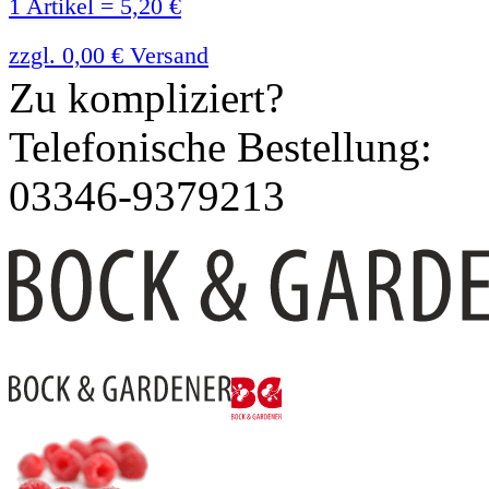
1 Artikel = 5,20 €
zzgl. 0,00 € Versand
Zu kompliziert?
Telefonische Bestellung:
03346-9379213