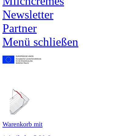
Milchcremes
Newsletter
Partner
Menü schließen
Warenkorb mit