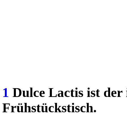
1
Dulce Lactis ist der
Frühstückstisch.