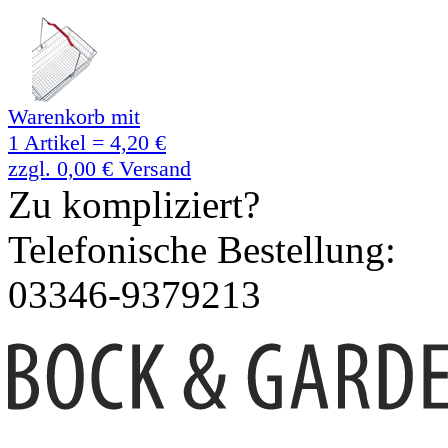
Warenkorb mit
1 Artikel = 4,20 €
zzgl. 0,00 € Versand
Zu kompliziert?
Telefonische Bestellung:
03346-9379213