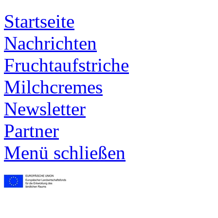
Startseite
Nachrichten
Frucht­aufstriche
Milchcremes
Newsletter
Partner
Menü schließen