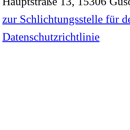
Hauptstraße 13, 15306 Gu
zur Schlichtungsstelle für 
Datenschutzrichtlinie